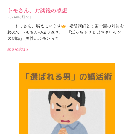
トモさん、対談後の感想
2024年8月26日
トモさん、燃えています
婚活講師との第一回の対談を
終えて トモさんの振り返り。 「ぽっちゃりと男性ホルモン
の関係」 男性ホルモンって
続きを読む »