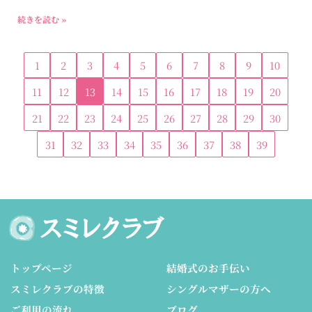
続きを読む »
1
2
3
4
5
6
7
8
9
10
11
12
13
14
15
16
17
18
19
20
21
22
23
24
25
26
27
28
29
30
31
32
33
34
35
36
37
38
39
トップページ
結婚式のお手伝い
スミレクラブの特徴
シングルマザーの方へ
ご利用の流れ
ブログ