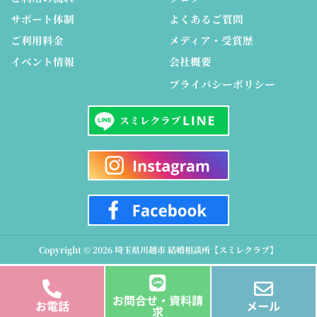
サポート体制
よくあるご質問
ご利用料金
メディア・受賞歴
イベント情報
会社概要
プライバシーポリシー
Copyright © 2026 埼玉県川越市 結婚相談所【スミレクラブ】
お問合せ・資料請
お電話
メール
求