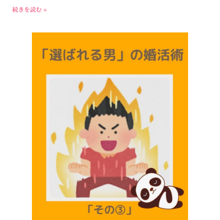
続きを読む »