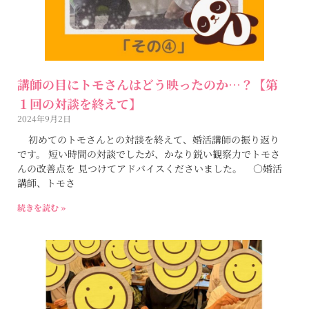
講師の目にトモさんはどう映ったのか…？【第
１回の対談を終えて】
2024年9月2日
初めてのトモさんとの対談を終えて、婚活講師の振り返り
です。 短い時間の対談でしたが、かなり鋭い観察力でトモさ
んの改善点を 見つけてアドバイスくださいました。 ○婚活
講師、トモさ
続きを読む »