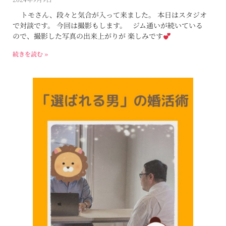
トモさん、段々と気合が入って来ました。 本日はスタジオ
で対談です。 今回は撮影もします。 ジム通いが続いている
ので、撮影した写真の出来上がりが 楽しみです
続きを読む »