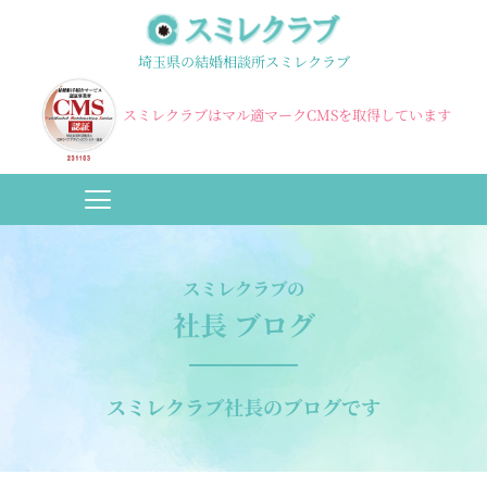
埼玉県の結婚相談所スミレクラブ
スミレクラブはマル適マークCMSを取得しています
スミレクラブの
社長
ブログ
スミレクラブ社長のブログです