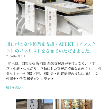
川口市の女性起業家支援・AFEKT（アフェク
ト）のパネリストをさせていただきました。
2026年2月2日
埼玉県川口市役所 経済部 経営支援課が主体となり、「学
び・相談・つながり」を軸にした支援が特徴な企画です。 創
業セミナーや個別相談、補助金・融資情報の提供に加え、女
性同士や先輩起業家と交流でき
続きを読む »