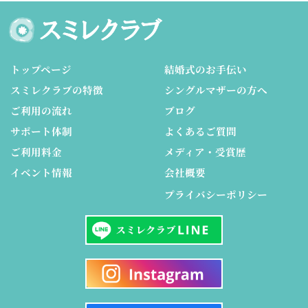
トップページ
結婚式のお手伝い
スミレクラブの特徴
シングルマザーの方へ
ご利用の流れ
ブログ
サポート体制
よくあるご質問
ご利用料金
メディア・受賞歴
イベント情報
会社概要
プライバシーポリシー