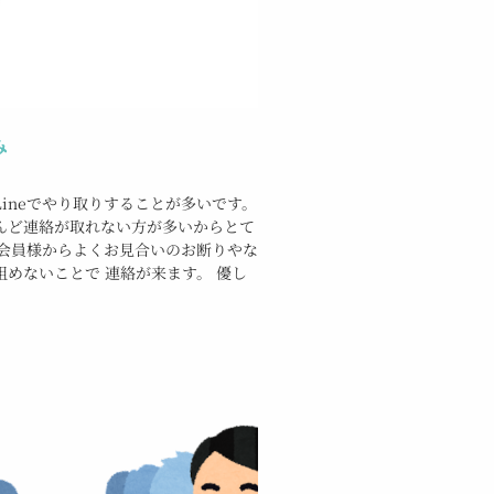
み
ineでやり取りすることが多いです。
んど連絡が取れない方が多いからとて
性会員様からよくお見合いのお断りやな
めないことで 連絡が来ます。 優し