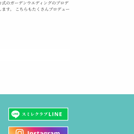
カ式のガーデンウエディングのプロデ
します。 こちらもたくさんプロデュー