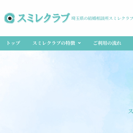
埼玉県の結婚相談所スミレクラ
トップ
スミレクラブの特徴
ご利用の流れ