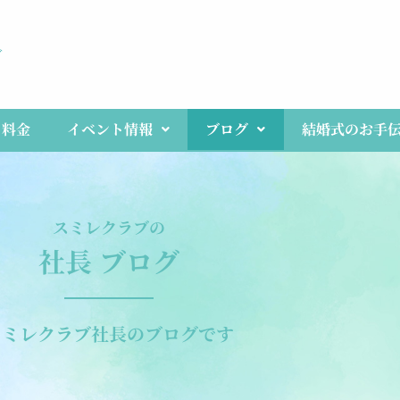
ブ
料金
イベント情報
ブログ
結婚式のお手
スミレクラブの
社長
ブログ
スミレクラブ社長のブログです