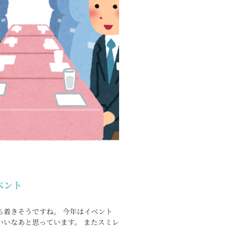
ベント
ち着きそうですね。 今年はイベント
いいなあと思っています。 またスミレ