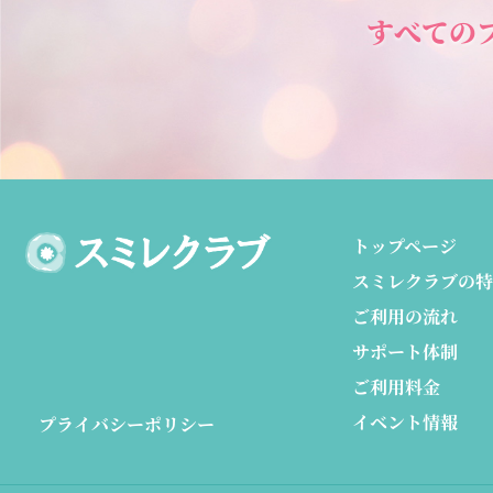
すべての
トップページ
スミレクラブの特
ご利用の流れ
サポート体制
ご利用料金
イベント情報
プライバシーポリシー