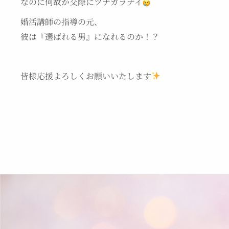
なのに何故か交際にツナガラナイ
婚活講師の指導の元、
彼は『選ばれる男』になれるのか！？
皆様応援よろしくお願いいたします