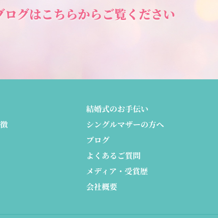
ブログは
こちらからご覧ください
結婚式のお手伝い
徴
シングルマザーの方へ
ブログ
よくあるご質問
メディア・受賞歴
会社概要