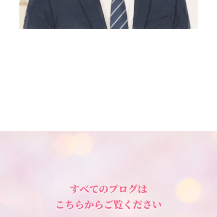
すべてのブログは
こちらからご覧ください