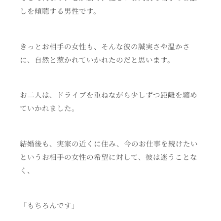
しを傾聴する男性です。
きっとお相手の女性も、そんな彼の誠実さや温かさ
に、自然と惹かれていかれたのだと思います。
お二人は、ドライブを重ねながら少しずつ距離を縮め
ていかれました。
結婚後も、実家の近くに住み、今のお仕事を続けたい
というお相手の女性の希望に対して、彼は迷うことな
く、
「もちろんです」