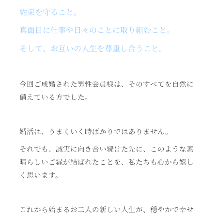
約束を守ること。
真面目に仕事や日々のことに取り組むこと。
そして、お互いの人生を尊重し合うこと。
今回ご成婚された男性会員様は、そのすべてを自然に
備えている方でした。
婚活は、うまくいく時ばかりではありません。
それでも、誠実に向き合い続けた先に、このような素
晴らしいご縁が結ばれたことを、私たちも心から嬉し
く思います。
これから始まるお二人の新しい人生が、穏やかで幸せ