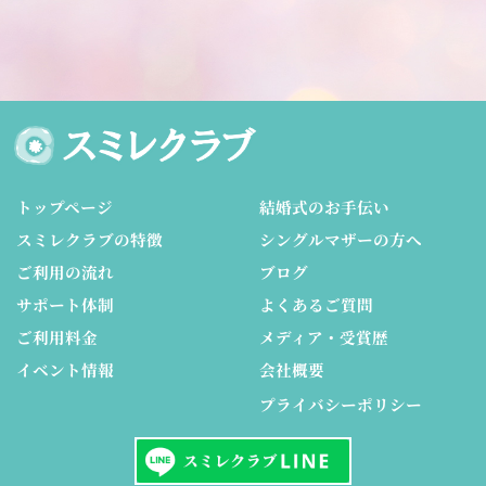
トップページ
結婚式のお手伝い
スミレクラブの特徴
シングルマザーの方へ
ご利用の流れ
ブログ
サポート体制
よくあるご質問
ご利用料金
メディア・受賞歴
イベント情報
会社概要
プライバシーポリシー