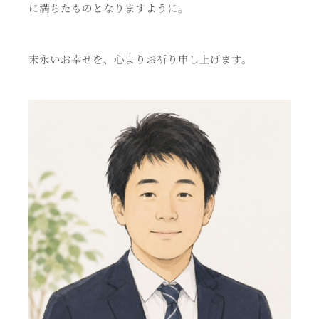
に満ちたものとなりますように。
末永いお幸せを、心よりお祈り申し上げます。