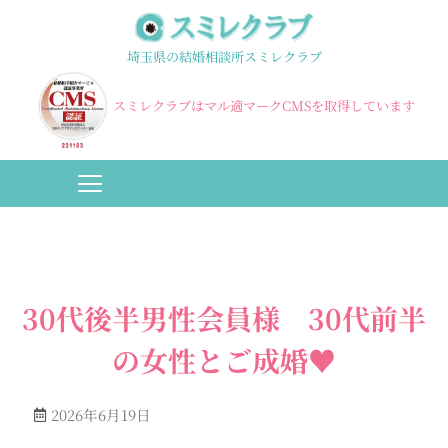
埼玉県の結婚相談所スミレクラブ
スミレクラブはマル適マークCMSを取得しています
30代後半男性会員様 30代前半
の女性とご成婚♥️
2026年6月19日