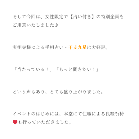
そして今回は、女性限定で【占い付き】の特別企画も
ご用意いたしました♪
実相寺様による手相占い・
干支九星
は大好評。
「当たっている！」「もっと聞きたい！」
という声もあり、とても盛り上がりました。
イベントのはじめには、本堂にて住職による良縁祈祷
も行っていただきました。