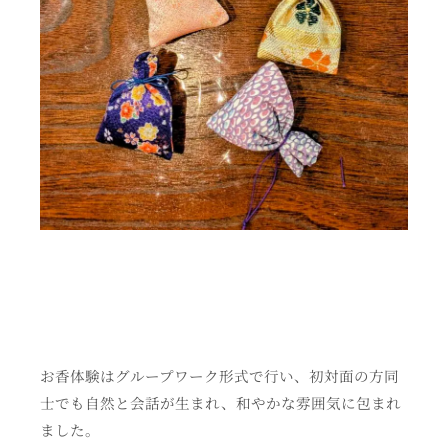
お香体験はグループワーク形式で行い、初対面の方同
士でも自然と会話が生まれ、和やかな雰囲気に包まれ
ました。