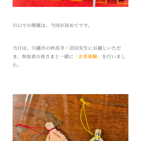
川口での開催は、今回が初めてです。
当日は、川越市の妙昌寺・沼田先生にお越しいただ
き、参加者の皆さまと一緒に
「お香体験」
を行いまし
た。