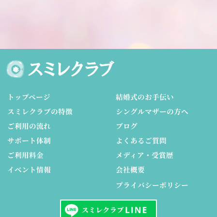
トップページ
結婚式のお手伝い
スミレクラブの特徴
シングルマザーの方へ
ご利用の流れ
ブログ
サポート体制
よくあるご質問
ご利用料金
メディア・受賞歴
イベント情報
会社概要
プライバシーポリシー