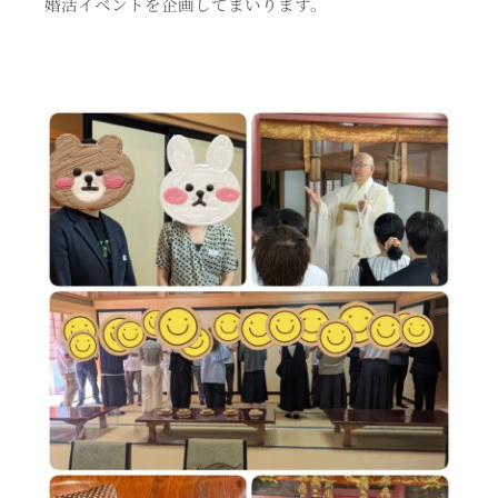
婚活イベントを企画してまいります。