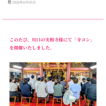
2026年6月05日
このたび、川口の実相寺様にて「寺コン」
を開催いたしました。