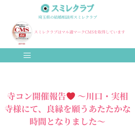
埼玉県の結婚相談所スミレクラブ
スミレクラブはマル適マークCMSを取得しています
寺コン開催報告
～川口・実相
寺様にて、良縁を願うあたたかな
時間となりました～