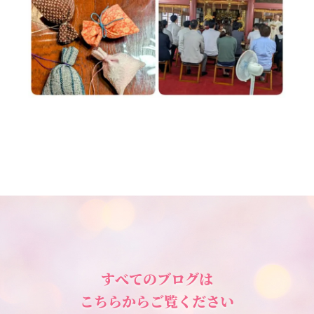
すべてのブログは
こちらからご覧ください