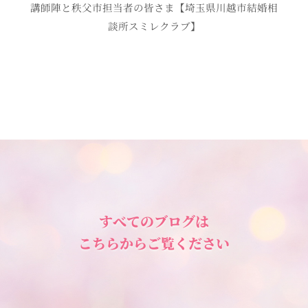
講師陣と秩父市担当者の皆さま【埼玉県川越市結婚相
談所スミレクラブ】
すべてのブログは
こちらからご覧ください