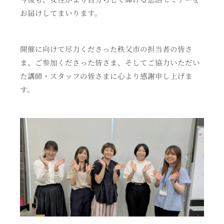
お届けしてまいります。
開催に向けて尽力くださった秩父市の担当者の皆さ
ま、ご参加くださった皆さま、そしてご協力いただい
た講師・スタッフの皆さまに心より感謝申し上げま
す。