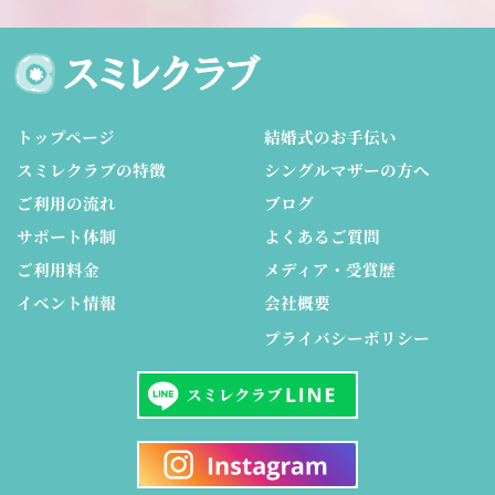
トップページ
結婚式のお手伝い
スミレクラブの特徴
シングルマザーの方へ
ご利用の流れ
ブログ
サポート体制
よくあるご質問
ご利用料金
メディア・受賞歴
イベント情報
会社概要
プライバシーポリシー