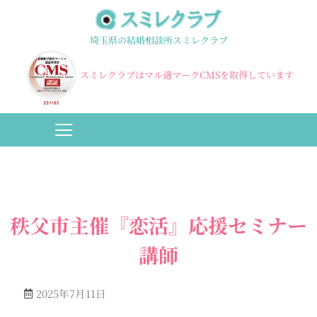
埼玉県の結婚相談所スミレクラブ
スミレクラブはマル適マークCMSを取得しています
秩父市主催『恋活』応援セミナー
講師
2025年7月11日