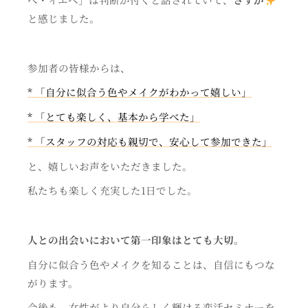
と感じました。
参加者の皆様からは、
* 「自分に似合う色やメイクがわかって嬉しい」
* 「とても楽しく、基本から学べた」
* 「スタッフの対応も親切で、安心して参加できた」
と、嬉しいお声をいただきました。
私たちも楽しく充実した1日でした。
人との出会いにおいて第一印象はとても大切。
自分に似合う色やメイクを知ることは、自信にもつな
がります。
今後も、女性がより自分らしく輝ける恋活セミナーを