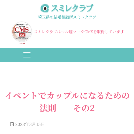
埼玉県の結婚相談所スミレクラブ
スミレクラブはマル適マークCMSを取得しています
イベントでカップルになるための
法則 その2
2023年3月15日