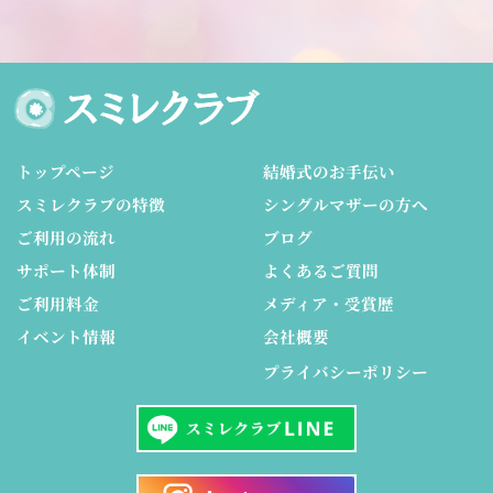
トップページ
結婚式のお手伝い
スミレクラブの特徴
シングルマザーの方へ
ご利用の流れ
ブログ
サポート体制
よくあるご質問
ご利用料金
メディア・受賞歴
イベント情報
会社概要
プライバシーポリシー