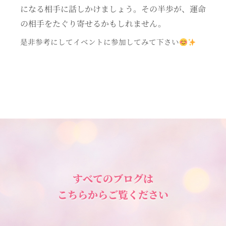
になる相手に話しかけましょう。その半歩が、運命
の相手をたぐり寄せるかもしれません。
是非参考にしてイベントに参加してみて下さい
すべてのブログは
こちらからご覧ください