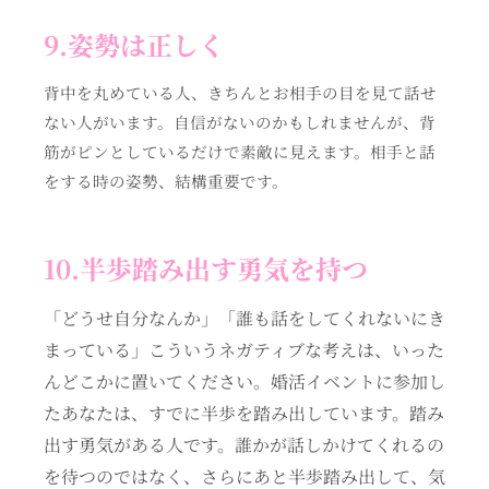
9.姿勢は正しく
背中を丸めている人、きちんとお相手の目を見て話せ
ない人がいます。自信がないのかもしれませんが、背
筋がピンとしているだけで素敵に見えます。相手と話
をする時の姿勢、結構重要です。
10.半歩踏み出す勇気を持つ
「どうせ自分なんか」「誰も話をしてくれないにき
まっている」こういうネガティブな考えは、いった
んどこかに置いてください。婚活イベントに参加し
たあなたは、すでに半歩を踏み出しています。踏み
出す勇気がある人です。誰かが話しかけてくれるの
を待つのではなく、さらにあと半歩踏み出して、気