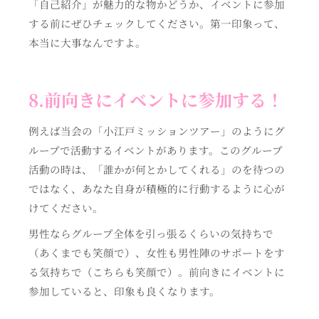
「自己紹介」が魅力的な物かどうか、イベントに参加
する前にぜひチェックしてください。第一印象って、
本当に大事なんですよ。
8.前向きにイベントに参加する！
例えば当会の「小江戸ミッションツアー」のようにグ
ループで活動するイベントがあります。このグループ
活動の時は、「誰かが何とかしてくれる」のを待つの
ではなく、あなた自身が積極的に行動するように心が
けてください。
男性ならグループ全体を引っ張るくらいの気持ちで
（あくまでも笑顔で）、女性も男性陣のサポートをす
る気持ちで（こちらも笑顔で）。前向きにイベントに
参加していると、印象も良くなります。