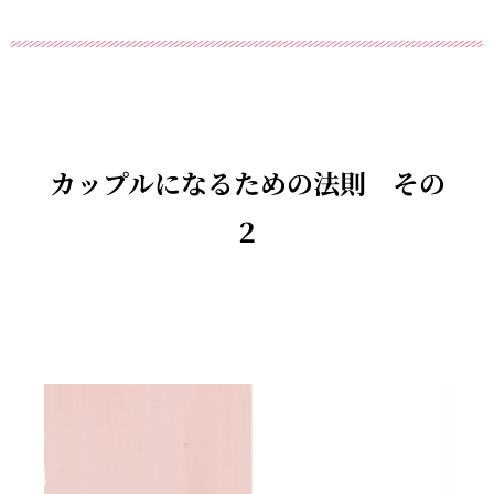
カップルになるための法則 その
２