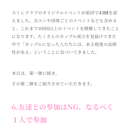
スミレクラブのオリジナルイベントが前回で
43回
を迎
えました。合コンや団体ごとのイベントなども含める
と、これまで100回以上のイベントを開催してきたこと
になります。たくさんのカップル成立を見届けてきた
中で「カップルになった人たちには、ある程度の法則
性がある」ということに気づいてきました。
本日は、第一弾に続き、
その第二弾をご紹介させていただきます。
6.友達との参加はNG、なるべく
１人で参加