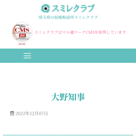
埼玉県の結婚相談所スミレクラブ
スミレクラブはマル適マークCMSを取得しています
大野知事
2022年12月07日