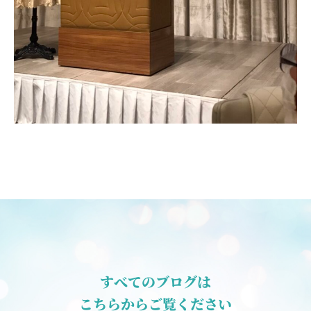
すべてのブログは
こちらからご覧ください