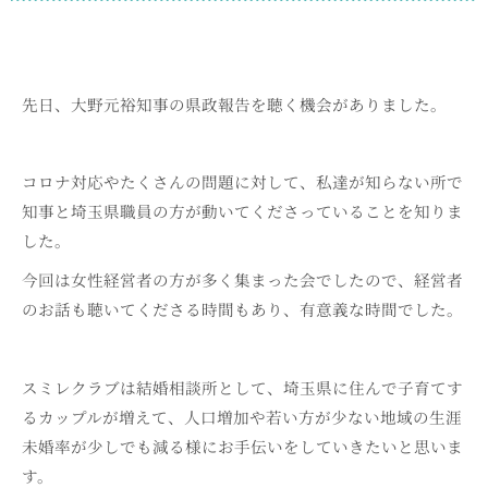
先日、大野元裕知事の県政報告を聴く機会がありました。
コロナ対応やたくさんの問題に対して、私達が知らない所で
知事と埼玉県職員の方が動いてくださっていることを知りま
した。
今回は女性経営者の方が多く集まった会でしたので、経営者
のお話も聴いてくださる時間もあり、有意義な時間でした。
スミレクラブは結婚相談所として、埼玉県に住んで子育てす
るカップルが増えて、人口増加や若い方が少ない地域の生涯
未婚率が少しでも減る様にお手伝いをしていきたいと思いま
す。