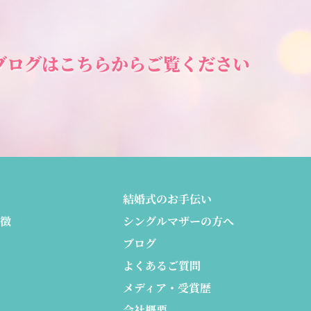
ブログは
こちらからご覧ください
結婚式のお手伝い
徴
シングルマザーの方へ
ブログ
よくあるご質問
メディア・受賞歴
会社概要