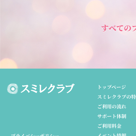
すべての
トップページ
スミレクラブの特
ご利用の流れ
サポート体制
ご利用料金
イベント情報
プライバシーポリシー