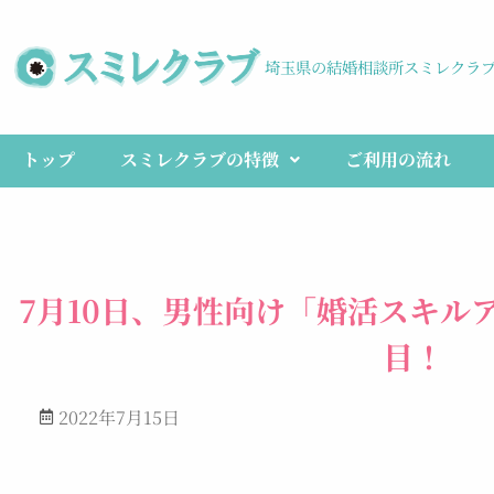
埼玉県の結婚相談所スミレクラ
トップ
スミレクラブの特徴
ご利用の流れ
7月10日、男性向け「婚活スキル
目！
2022年7月15日